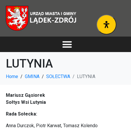
LUTYNIA
Home
GMINA
SOŁECTWA
LUTYNIA
Mariusz Gąsiorek
Sołtys Wsi Lutynia
Rada Sołecka:
Anna Durczok, Piotr Karwat, Tomasz Kolendo