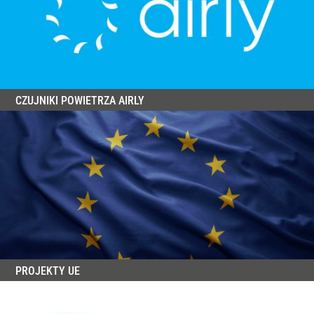
CZUJNIKI POWIETRZA AIRLY
PROJEKTY UE