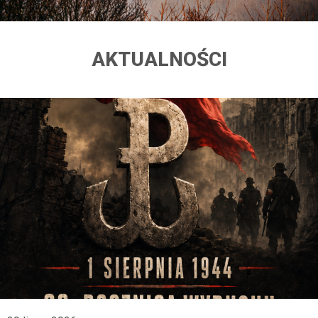
AKTUALNOŚCI