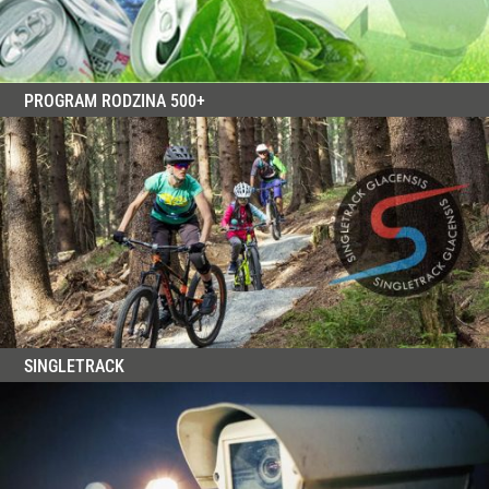
PROGRAM RODZINA 500+
SINGLETRACK