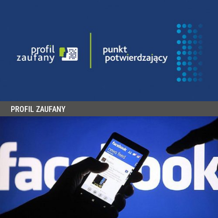
PROFIL ZAUFANY