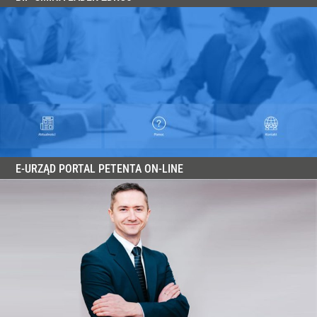
E-URZĄD PORTAL PETENTA ON-LINE