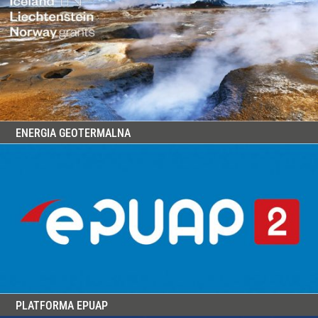
ENERGIA GEOTERMALNA
PLATFORMA EPUAP