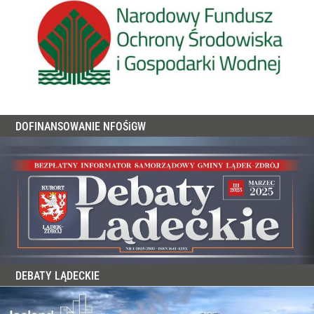
DOFINANSOWANIE NFOŚiGW
DEBATY LĄDECKIE