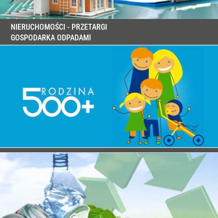
NIERUCHOMOŚCI - PRZETARGI
GOSPODARKA ODPADAMI