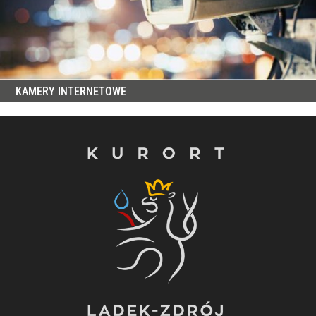
KAMERY INTERNETOWE