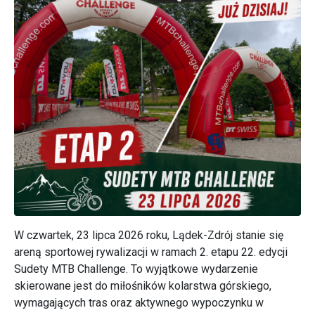
W czwartek, 23 lipca 2026 roku, Lądek-Zdrój stanie się
areną sportowej rywalizacji w ramach 2. etapu 22. edycji
Sudety MTB Challenge. To wyjątkowe wydarzenie
skierowane jest do miłośników kolarstwa górskiego,
wymagających tras oraz aktywnego wypoczynku w