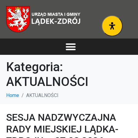
Kategoria:
AKTUALNOŚCI
Home
AKTUALNOŚCI
SESJA NADZWYCZAJNA
RADY MIEJSKIEJ LĄDKA-