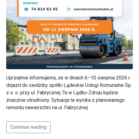
Uprzejmie informujemy, że w dniach 6–10 sierpnia 2026 r.
dojazd do siedziby spółki Lądeckie Usługi Komunalne Sp.
z o. o. przy ul. Fabrycznej 7a w Lądku-Zdroju będzie
znacznie utrudniony. Sytuacja ta wynika z planowanego
remontu nawierzchni na ul. Fabrycznej
Continue reading