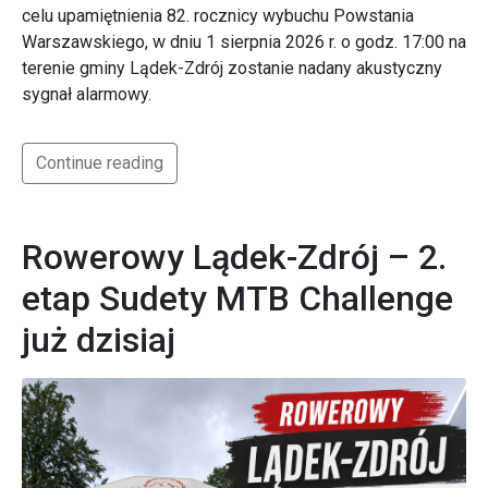
celu upamiętnienia 82. rocznicy wybuchu Powstania
Warszawskiego, w dniu 1 sierpnia 2026 r. o godz. 17:00 na
terenie gminy Lądek-Zdrój zostanie nadany akustyczny
sygnał alarmowy.
Continue reading
Rowerowy Lądek-Zdrój – 2.
etap Sudety MTB Challenge
już dzisiaj