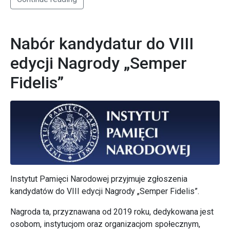
Nabór kandydatur do VIII
edycji Nagrody „Semper
Fidelis”
Instytut Pamięci Narodowej przyjmuje zgłoszenia
kandydatów do VIII edycji Nagrody „Semper Fidelis”.
Nagroda ta, przyznawana od 2019 roku, dedykowana jest
osobom, instytucjom oraz organizacjom społecznym,