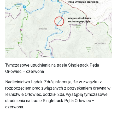
Tymczasowe utrudnienia na trasie Singletrack Pętla
Orłowiec – czerwona
Nadleśnictwo Lądek-Zdrój informuje, że w związku z
rozpoczęciem prac związanych z pozyskaniem drewna w
leśnictwie Orłowiec, oddział 20a, wystąpią tymczasowe
utrudnienia na trasie Singletrack Pętla Orłowiec –
czerwona.