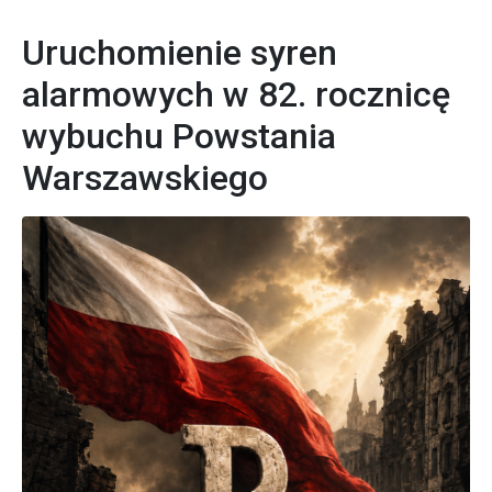
Uruchomienie syren
alarmowych w 82. rocznicę
wybuchu Powstania
Warszawskiego