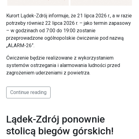
Kurort Lądek-Zdrój informuje, że 21 lipca 2026 r., a w razie
potrzeby również 22 lipca 2026 r. – jako termin zapasowy
– w godzinach od 7:00 do 19:00 zostanie
przeprowadzone ogólnopolskie ćwiczenie pod nazwą
„ALARM-26”.
Ćwiczenie będzie realizowane z wykorzystaniem
systemów ostrzegania i alarmowania ludności przed
zagrożeniem uderzeniami z powietrza.
Continue reading
Lądek-Zdrój ponownie
stolicą biegów górskich!