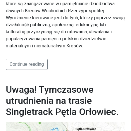
które są zaangażowane w upamiętnianie dziedzictwa
dawnych Kresów Wschodnich Rzeczypospolitej.
Wyróżnienie kierowane jest do tych, którzy poprzez swoją
działalność publiczną, społeczną, edukacyjną lub
kulturalną przyczyniają się do ratowania, utrwalania i
popularyzowania pamięci o polskim dziedzictwie
materialnym i niematerialnym Kresów.
Continue reading
Uwaga! Tymczasowe
utrudnienia na trasie
Singletrack Pętla Orłowiec.