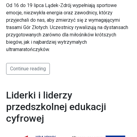
Od 16 do 19 lipca Lądek-Zdrój wypełniają sportowe
emocje, niezwykła energia oraz zawodnicy, którzy
przyjechali do nas, aby zmierzyć się z wymagającymi
trasami Gór Złotych. Uczestnicy rywalizują na dystansach
przygotowanych zarówno dla miłośników krótszych
biegów, jak i najbardziej wytrzymałych
ultramaratończyków.
Continue reading
Liderki i liderzy
przedszkolnej edukacji
cyfrowej