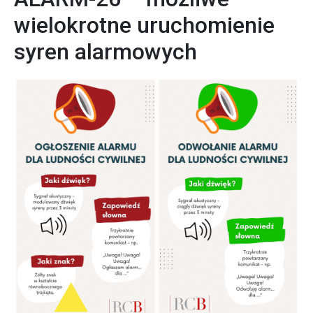
wielokrotne uruchomienie
syren alarmowych