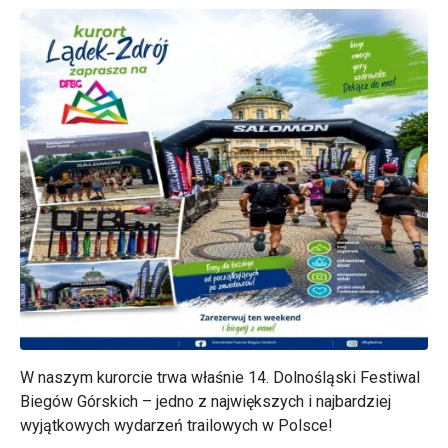
W naszym kurorcie trwa właśnie 14. Dolnośląski Festiwal
Biegów Górskich – jedno z największych i najbardziej
wyjątkowych wydarzeń trailowych w Polsce!