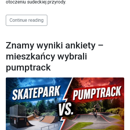
otoczeniu sudeckiej przyrody.
Continue reading
Znamy wyniki ankiety –
mieszkańcy wybrali
pumptrack