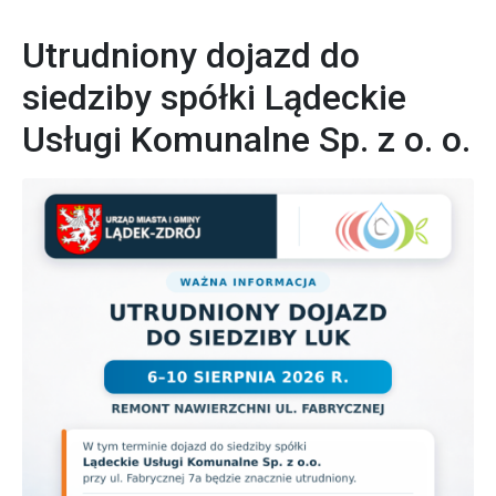
Utrudniony dojazd do
siedziby spółki Lądeckie
Usługi Komunalne Sp. z o. o.