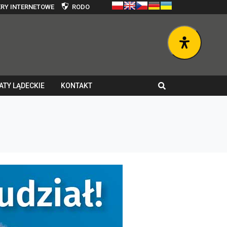
RY INTERNETOWE
RODO
ATY LĄDECKIE
KONTAKT