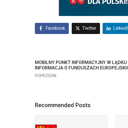
Facebook
Twitter
Linked
MOBILNY PUNKT INFORMACYJNY W LĄDKU 
INFORMACJA O FUNDUSZACH EUROPEJSKI
POPRZEDNI
Recommended Posts