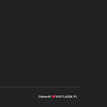
Odwiedź
VISITLADEK.PL