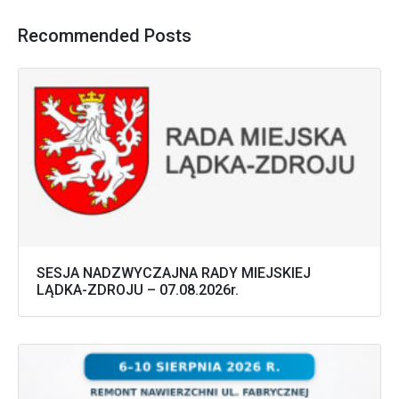
Recommended Posts
SESJA NADZWYCZAJNA RADY MIEJSKIEJ
LĄDKA-ZDROJU – 07.08.2026r.