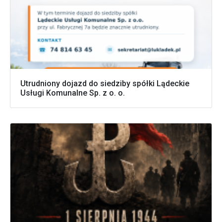
Utrudniony dojazd do siedziby spółki Lądeckie
Usługi Komunalne Sp. z o. o.