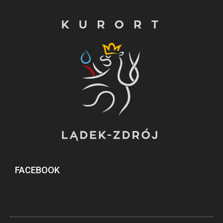
FACEBOOK