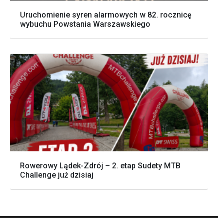
Uruchomienie syren alarmowych w 82. rocznicę
wybuchu Powstania Warszawskiego
Rowerowy Lądek-Zdrój – 2. etap Sudety MTB
Challenge już dzisiaj