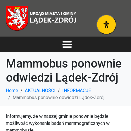
Mammobus ponownie
odwiedzi Lądek-Zdrój
Home
AKTUALNOŚCI
INFORMACJE
Mammobus ponownie odwiedzi Lądek-Zdrój
Informujemy, że w naszej gminie ponownie będzie
możliwość wykonania badań mammograficznych w
mammobusie.