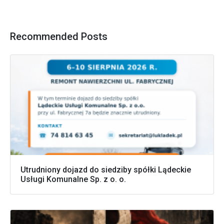
Recommended Posts
Utrudniony dojazd do siedziby spółki Lądeckie
Usługi Komunalne Sp. z o. o.