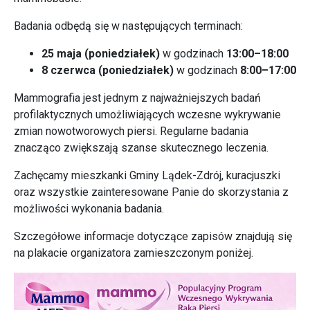
Badania odbędą się w następujących terminach:
25 maja (poniedziałek)
w godzinach
13:00–18:00
8 czerwca (poniedziałek)
w godzinach
8:00–17:00
Mammografia jest jednym z najważniejszych badań
profilaktycznych umożliwiających wczesne wykrywanie
zmian nowotworowych piersi. Regularne badania
znacząco zwiększają szanse skutecznego leczenia.
Zachęcamy mieszkanki Gminy
Lądek-Zdrój
, kuracjuszki
oraz wszystkie zainteresowane Panie do skorzystania z
możliwości wykonania badania.
Szczegółowe informacje dotyczące zapisów znajdują się
na plakacie organizatora zamieszczonym poniżej.