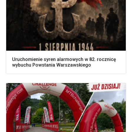
Uruchomienie syren alarmowych w 82. rocznicę
wybuchu Powstania Warszawskiego