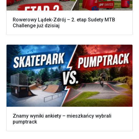
Rowerowy Lądek-Zdrój – 2. etap Sudety MTB
Challenge już dzisiaj
Znamy wyniki ankiety – mieszkańcy wybrali
pumptrack