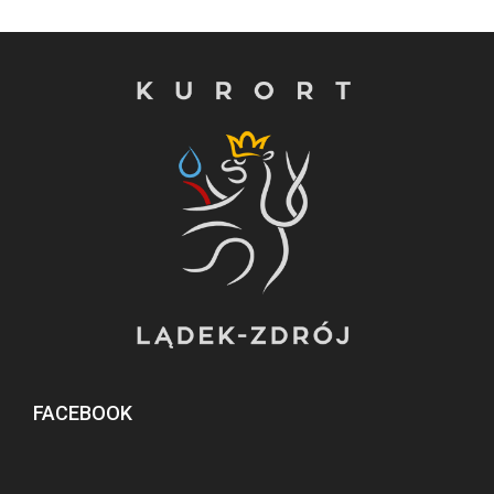
FACEBOOK