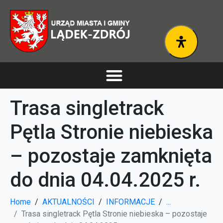
Trasa singletrack
Pętla Stronie niebieska
– pozostaje zamknięta
do dnia 04.04.2025 r.
Home
AKTUALNOŚCI
INFORMACJE
...
Trasa singletrack Pętla Stronie niebieska – pozostaje