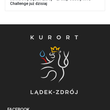
Challenge już dzisiaj
FACEBOOK