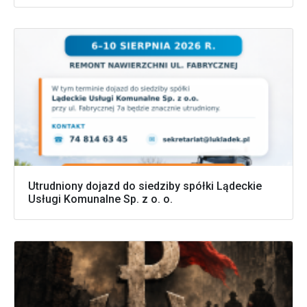
Utrudniony dojazd do siedziby spółki Lądeckie
Usługi Komunalne Sp. z o. o.