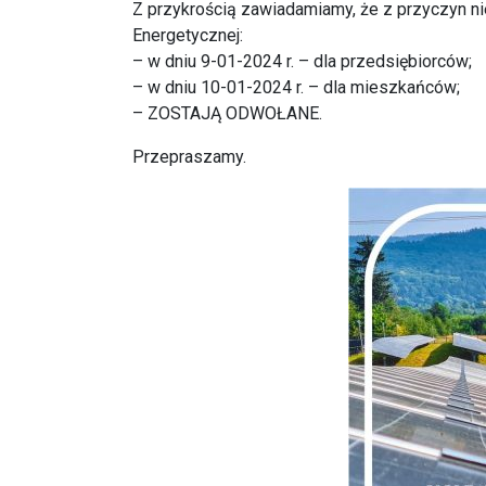
Z przykrością zawiadamiamy, że z przyczyn ni
Energetycznej:
– w dniu 9-01-2024 r. – dla przedsiębiorców;
– w dniu 10-01-2024 r. – dla mieszkańców;
– ZOSTAJĄ ODWOŁANE.
Przepraszamy.