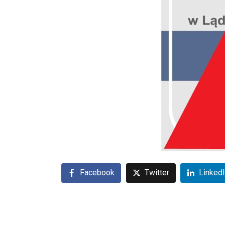
Facebook
Twitter
Linked