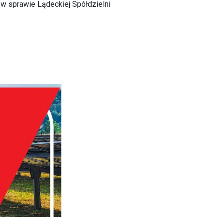
w sprawie Lądeckiej Spółdzielni