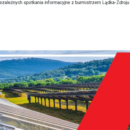
ezależnych spotkania informacyjne z burmistrzem Lądka-Zdroju 