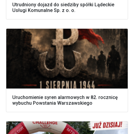
Utrudniony dojazd do siedziby spółki Lądeckie
Usługi Komunalne Sp. z o. o.
Uruchomienie syren alarmowych w 82. rocznicę
wybuchu Powstania Warszawskiego