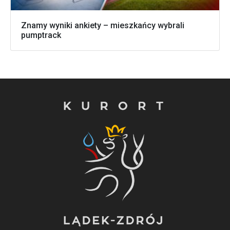
Znamy wyniki ankiety – mieszkańcy wybrali
pumptrack