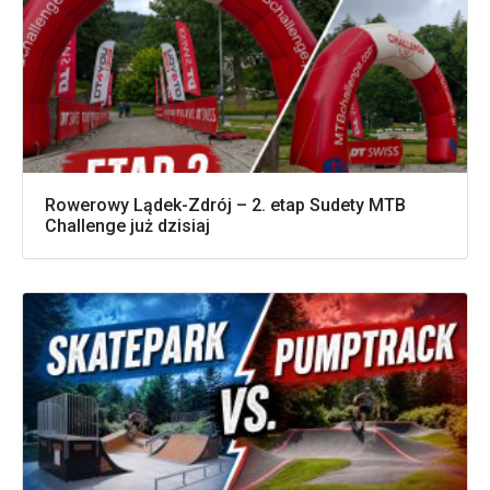
Rowerowy Lądek-Zdrój – 2. etap Sudety MTB
Challenge już dzisiaj