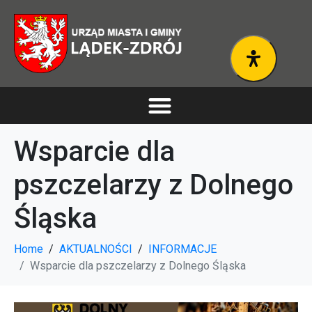
Wsparcie dla
pszczelarzy z Dolnego
Śląska
Home
AKTUALNOŚCI
INFORMACJE
Wsparcie dla pszczelarzy z Dolnego Śląska