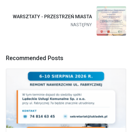
WARSZTATY - PRZESTRZEŃ MIASTA
NASTĘPNY
Recommended Posts