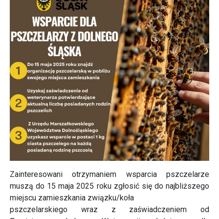
Zainteresowani otrzymaniem wsparcia pszczelarze
muszą do 15 maja 2025 roku zgłosić się do najbliższego
miejscu zamieszkania związku/koła
pszczelarskiego wraz z zaświadczeniem od