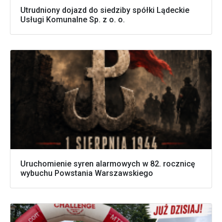
Utrudniony dojazd do siedziby spółki Lądeckie
Usługi Komunalne Sp. z o. o.
Uruchomienie syren alarmowych w 82. rocznicę
wybuchu Powstania Warszawskiego