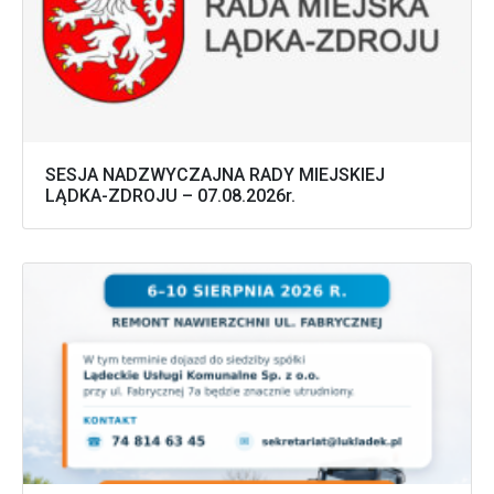
SESJA NADZWYCZAJNA RADY MIEJSKIEJ
LĄDKA-ZDROJU – 07.08.2026r.