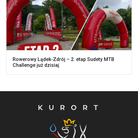
Rowerowy Lądek-Zdrój – 2. etap Sudety MTB
Challenge już dzisiaj