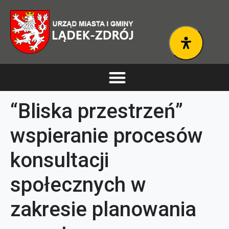
“Bliska przestrzeń”
wspieranie procesów
konsultacji
społecznych w
zakresie planowania