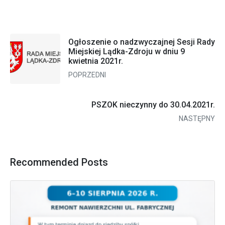
Ogłoszenie o nadzwyczajnej Sesji Rady
Miejskiej Lądka-Zdroju w dniu 9
kwietnia 2021r.
POPRZEDNI
PSZOK nieczynny do 30.04.2021r.
NASTĘPNY
Recommended Posts