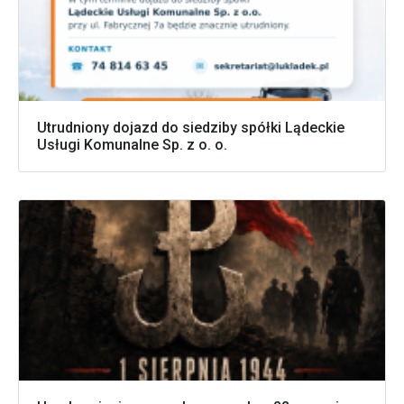
Utrudniony dojazd do siedziby spółki Lądeckie
Usługi Komunalne Sp. z o. o.