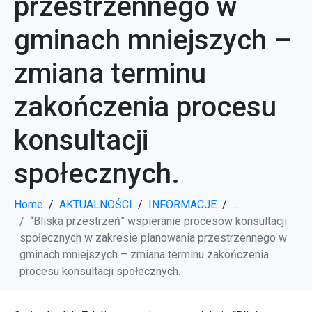
przestrzennego w
gminach mniejszych –
zmiana terminu
zakończenia procesu
konsultacji
społecznych.
Home
AKTUALNOŚCI
INFORMACJE
...
“Bliska przestrzeń” wspieranie procesów konsultacji
społecznych w zakresie planowania przestrzennego w
gminach mniejszych – zmiana terminu zakończenia
procesu konsultacji społecznych.