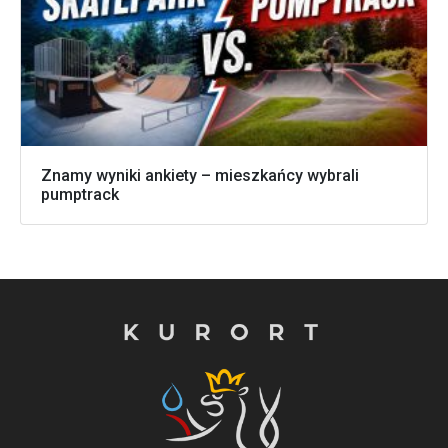
Znamy wyniki ankiety – mieszkańcy wybrali
pumptrack